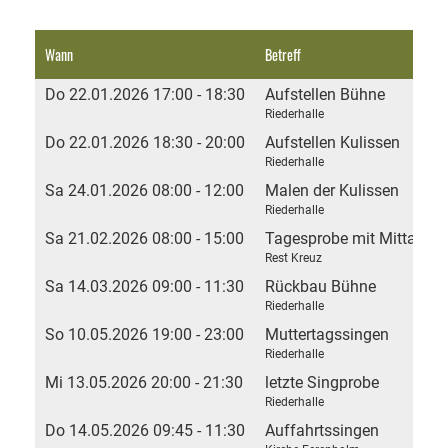
Wann
Betreff
Do 22.01.2026 17:00 - 18:30
Aufstellen Bühne
Riederhalle
Do 22.01.2026 18:30 - 20:00
Aufstellen Kulissen
Riederhalle
Sa 24.01.2026 08:00 - 12:00
Malen der Kulissen
Riederhalle
Sa 21.02.2026 08:00 - 15:00
Tagesprobe mit Mittages
Rest Kreuz
Sa 14.03.2026 09:00 - 11:30
Rückbau Bühne
Riederhalle
So 10.05.2026 19:00 - 23:00
Muttertagssingen
Riederhalle
Mi 13.05.2026 20:00 - 21:30
letzte Singprobe
Riederhalle
Do 14.05.2026 09:45 - 11:30
Auffahrtssingen