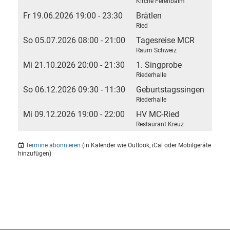
Kirche Ferenbalm
Fr 19.06.2026 19:00 - 23:30
Brätlen
Ried
So 05.07.2026 08:00 - 21:00
Tagesreise MCR
Raum Schweiz
Mi 21.10.2026 20:00 - 21:30
1. Singprobe
Riederhalle
So 06.12.2026 09:30 - 11:30
Geburtstagssingen
Riederhalle
Mi 09.12.2026 19:00 - 22:00
HV MC-Ried
Restaurant Kreuz
Termine abonnieren
(in Kalender wie Outlook, iCal oder Mobilgeräte
hinzufügen)